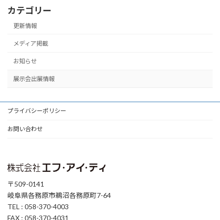
カテゴリー
更新情報
メディア掲載
お知らせ
展示会出展情報
プライバシーポリシー
お問い合わせ
〒509-0141
岐阜県各務原市鵜沼各務原町7-64
TEL : 058-370-4003
FAX : 058-370-4031