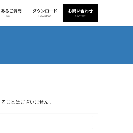
くあるご質問
ダウンロード
お問い合わせ
FAQ
Download
Contact
することはございません。