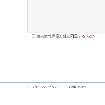
個人情報保護方針
に同意する
（必須）
このフィールドは空のままにしてください。
プライバシーポリシー
お問い合わせ